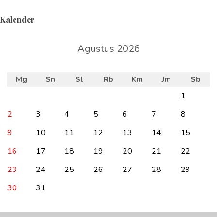
Kalender
Agustus 2026
Mg
Sn
Sl
Rb
Km
Jm
Sb
1
2
3
4
5
6
7
8
9
10
11
12
13
14
15
16
17
18
19
20
21
22
23
24
25
26
27
28
29
30
31