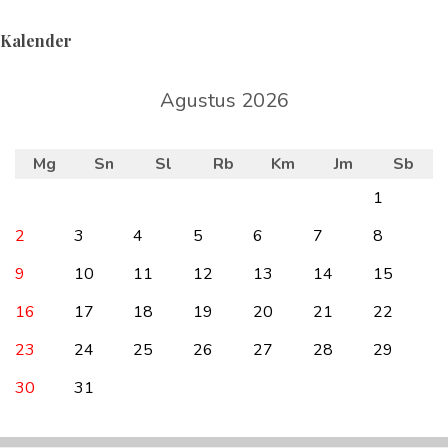
Kalender
Agustus 2026
Mg
Sn
Sl
Rb
Km
Jm
Sb
1
2
3
4
5
6
7
8
9
10
11
12
13
14
15
16
17
18
19
20
21
22
23
24
25
26
27
28
29
30
31