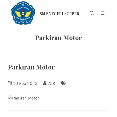
SMP NEGERI 2 CEPER
Parkiran Motor
Parkiran Motor
10 Feb 2023
239