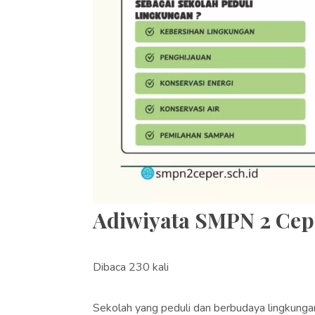
Adiwiyata SMPN 2 Cep
Dibaca 230 kali
Sekolah yang peduli dan berbudaya lingkungan