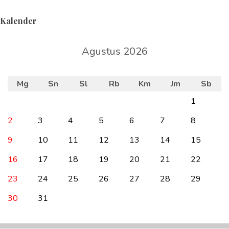
Kalender
Agustus 2026
Mg
Sn
Sl
Rb
Km
Jm
Sb
1
2
3
4
5
6
7
8
9
10
11
12
13
14
15
16
17
18
19
20
21
22
23
24
25
26
27
28
29
30
31