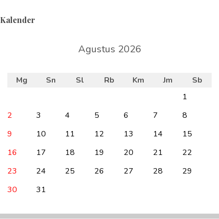
Kalender
Agustus 2026
Mg
Sn
Sl
Rb
Km
Jm
Sb
1
2
3
4
5
6
7
8
9
10
11
12
13
14
15
16
17
18
19
20
21
22
23
24
25
26
27
28
29
30
31